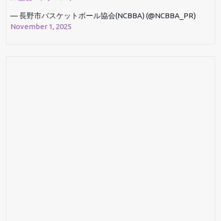
— 長野市バスケットボール協会(NCBBA) (@NCBBA_PR)
November 1, 2025